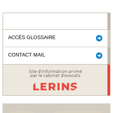
ACCÈS GLOSSAIRE
CONTACT MAIL
Site d'information animé
par le cabinet d'avocats