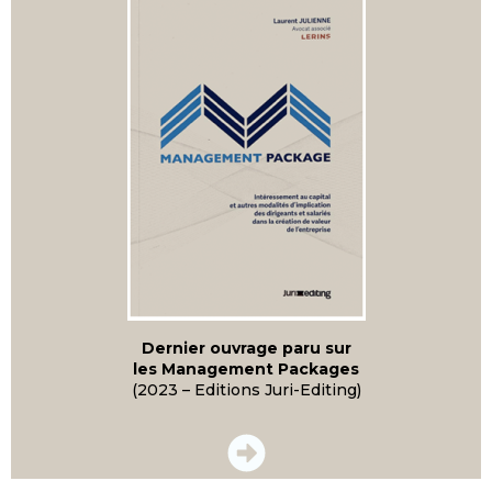
Dernier ouvrage paru sur
les Management Packages
(2023 – Editions Juri-Editing)