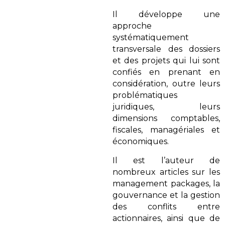
Il développe une
approche
systématiquement
transversale des dossiers
et des projets qui lui sont
confiés en prenant en
considération, outre leurs
problématiques
juridiques, leurs
dimensions comptables,
fiscales, managériales et
économiques.
Il est l’auteur de
nombreux articles sur les
management packages, la
gouvernance et la gestion
des conflits entre
actionnaires, ainsi que de