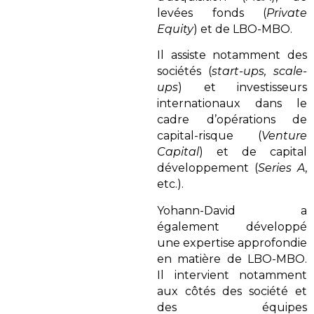
levées fonds (
Private
Equity
) et de LBO-MBO.
Il assiste notamment des
sociétés (
start-ups, scale-
ups
) et investisseurs
internationaux dans le
cadre d’opérations de
capital-risque (
Venture
Capital
) et de capital
développement (
Series A
,
etc.).
Yohann-David a
également développé
une expertise approfondie
en matière de LBO-MBO.
Il intervient notamment
aux côtés des société et
des équipes