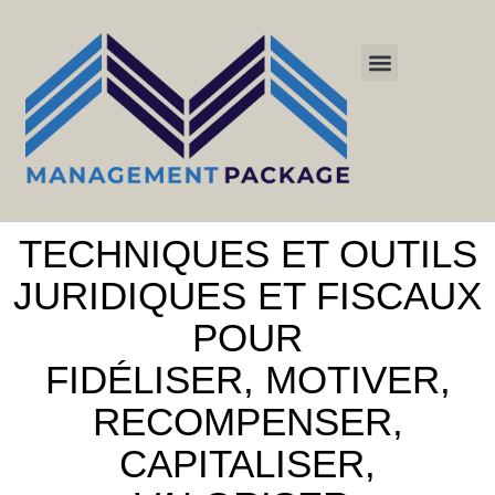
TECHNIQUES ET OUTILS
JURIDIQUES ET FISCAUX
POUR
FIDÉLISER, MOTIVER,
RECOMPENSER,
CAPITALISER,