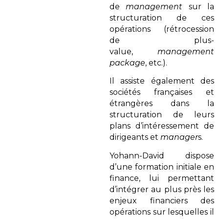
de
management
sur la
structuration de ces
opérations (rétrocession
de plus-
value,
management
package
, etc.).
Il assiste également des
sociétés françaises et
étrangères dans la
structuration de leurs
plans d’intéressement de
dirigeants et
manager
s.
Yohann-David dispose
d’une formation initiale en
finance, lui permettant
d’intégrer au plus près les
enjeux financiers des
opérations sur lesquelles il