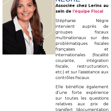
Associée chez Lerins au
sein de
l’équipe Fiscal
Stéphanie Nègre
intervient auprès de
groupes fiscaux
multinationaux sur des
problématiques fiscales
françaises et
internationales (fiscalité
courante, intégration
fiscale, restructuration,
etc.) et sur l’assistance aux
contrôles fiscaux.
Elle bénéficie également
d’une forte expérience
sur toutes les questions
relatives aux prix de
transfert (documentation