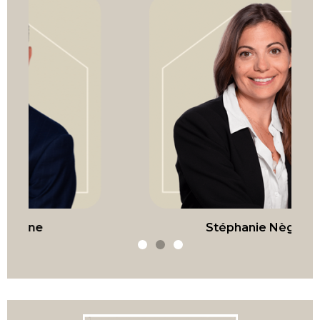
Stéphanie Nègre