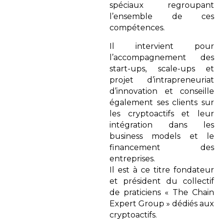
spéciaux regroupant
l’ensemble de ces
compétences.
Il intervient pour
l’accompagnement des
start-ups, scale-ups et
projet d’intrapreneuriat
d’innovation et conseille
également ses clients sur
les cryptoactifs et leur
intégration dans les
business models et le
financement des
entreprises.
Il est à ce titre fondateur
et président du collectif
de praticiens « The Chain
Expert Group » dédiés aux
cryptoactifs.